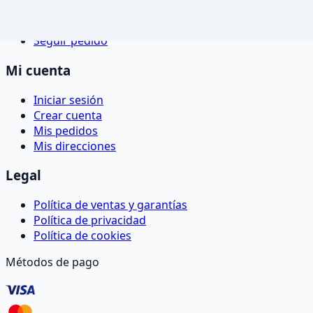
Servicio Técnico
Carrito
Seguir pedido
Mi cuenta
Iniciar sesión
Crear cuenta
Mis pedidos
Mis direcciones
Legal
Política de ventas y garantías
Política de privacidad
Política de cookies
Métodos de pago