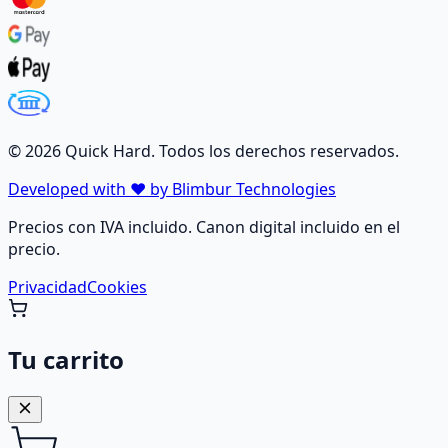
©
2026
Quick Hard. Todos los derechos reservados.
Developed with ❤️ by Blimbur Technologies
Precios con IVA incluido. Canon digital incluido en el
precio.
Privacidad
Cookies
Tu carrito