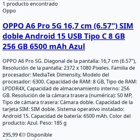
1
producto
encontrado
Oppo
OPPO A6 Pro 5G 16,7 cm (6.57") SIM
doble Android 15 USB Tipo C 8 GB
256 GB 6500 mAh Azul
OPPO A6 Pro 5G. Diagonal de la pantalla: 16,7 cm (6.57"),
Resolución de la pantalla: 2372 x 1080 Pixeles. Familia de
procesador: MediaTek Dimensity, Modelo del
procesador: 6300. Capacidad de RAM: 8 GB, Tipo de RAM:
LPDDR4X, Capacidad de almacenamiento interno: 256
GB. Resolución de la cámara trasera (numérica): 50 MP,
Tipo de cámara trasera: Cámara doble. Capacidad de la
tarjeta SIM: SIM doble. Sistema operativo instalado:
Android 15. Capacidad de batería: 6500 mAh. Color del
producto: Azul. Peso: 185 g
295,99 €
Disponible