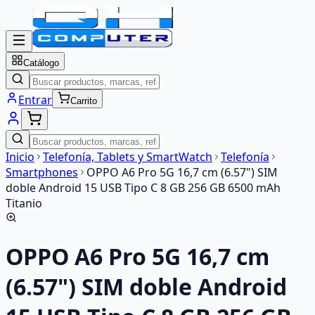
Catálogo
Entrar
Carrito
Inicio
Telefonía, Tablets y SmartWatch
Telefonía
Smartphones
OPPO A6 Pro 5G 16,7 cm (6.57") SIM
doble Android 15 USB Tipo C 8 GB 256 GB 6500 mAh
Titanio
OPPO A6 Pro 5G 16,7 cm
(6.57") SIM doble Android