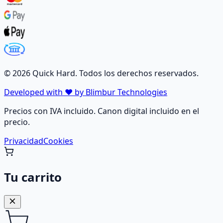
©
2026
Quick Hard. Todos los derechos reservados.
Developed with ❤️ by Blimbur Technologies
Precios con IVA incluido. Canon digital incluido en el
precio.
Privacidad
Cookies
Tu carrito