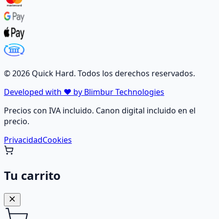
©
2026
Quick Hard. Todos los derechos reservados.
Developed with ❤️ by Blimbur Technologies
Precios con IVA incluido. Canon digital incluido en el
precio.
Privacidad
Cookies
Tu carrito