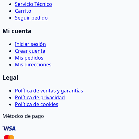
Servicio Técnico
Carrito
Seguir pedido
Mi cuenta
Iniciar sesión
Crear cuenta
Mis pedidos
Mis direcciones
Legal
Política de ventas y garantías
Política de privacidad
Política de cookies
Métodos de pago