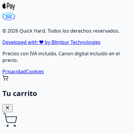
©
2026
Quick Hard. Todos los derechos reservados.
Developed with ❤️ by Blimbur Technologies
Precios con IVA incluido. Canon digital incluido en el
precio.
Privacidad
Cookies
Tu carrito