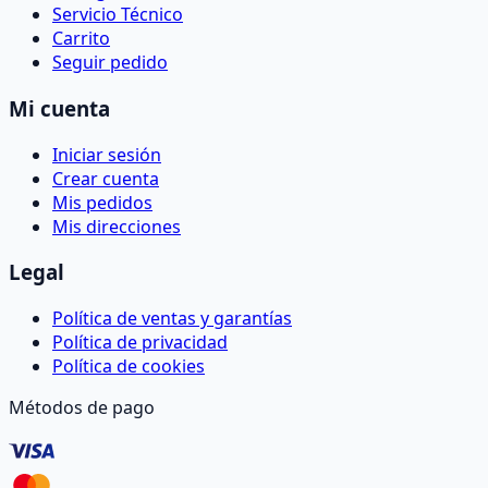
Servicio Técnico
Carrito
Seguir pedido
Mi cuenta
Iniciar sesión
Crear cuenta
Mis pedidos
Mis direcciones
Legal
Política de ventas y garantías
Política de privacidad
Política de cookies
Métodos de pago