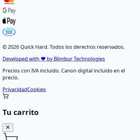
©
2026
Quick Hard. Todos los derechos reservados.
Developed with ❤️ by Blimbur Technologies
Precios con IVA incluido. Canon digital incluido en el
precio.
Privacidad
Cookies
Tu carrito