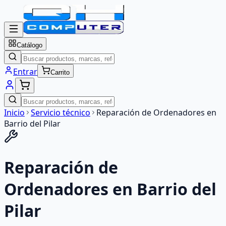
Catálogo
Entrar
Carrito
Inicio
Servicio técnico
Reparación de Ordenadores en
Barrio del Pilar
Reparación de
Ordenadores en Barrio del
Pilar