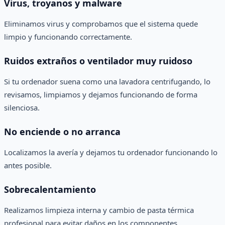
Virus, troyanos y malware
Eliminamos virus y comprobamos que el sistema quede
limpio y funcionando correctamente.
Ruidos extraños o ventilador muy ruidoso
Si tu ordenador suena como una lavadora centrifugando, lo
revisamos, limpiamos y dejamos funcionando de forma
silenciosa.
No enciende o no arranca
Localizamos la avería y dejamos tu ordenador funcionando lo
antes posible.
Sobrecalentamiento
Realizamos limpieza interna y cambio de pasta térmica
profesional para evitar daños en los componentes.