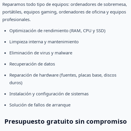
Reparamos todo tipo de equipos: ordenadores de sobremesa,
portátiles, equipos gaming, ordenadores de oficina y equipos
profesionales.
Optimización de rendimiento (RAM, CPU y SSD)
Limpieza interna y mantenimiento
Eliminación de virus y malware
Recuperación de datos
Reparación de hardware (fuentes, placas base, discos
duros)
Instalación y configuración de sistemas
Solución de fallos de arranque
Presupuesto gratuito sin compromiso