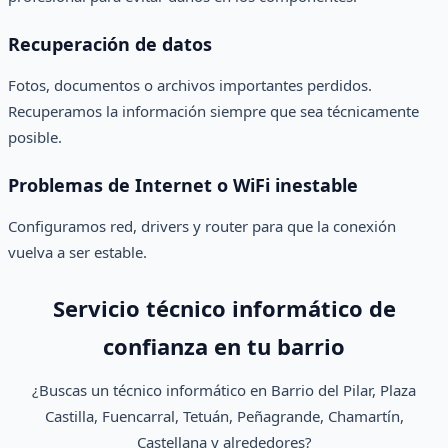
Recuperación de datos
Fotos, documentos o archivos importantes perdidos.
Recuperamos la información siempre que sea técnicamente
posible.
Problemas de Internet o WiFi inestable
Configuramos red, drivers y router para que la conexión
vuelva a ser estable.
Servicio técnico informático de
confianza en tu barrio
¿Buscas un técnico informático en Barrio del Pilar, Plaza
Castilla, Fuencarral, Tetuán, Peñagrande, Chamartín,
Castellana y alrededores?