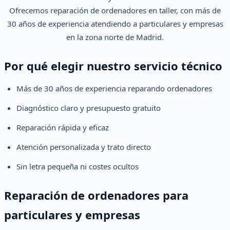
Ofrecemos reparación de ordenadores en taller, con más de
30 años de experiencia atendiendo a particulares y empresas
en la zona norte de Madrid.
Por qué elegir nuestro servicio técnico
Más de 30 años de experiencia reparando ordenadores
Diagnóstico claro y presupuesto gratuito
Reparación rápida y eficaz
Atención personalizada y trato directo
Sin letra pequeña ni costes ocultos
Reparación de ordenadores para
particulares y empresas