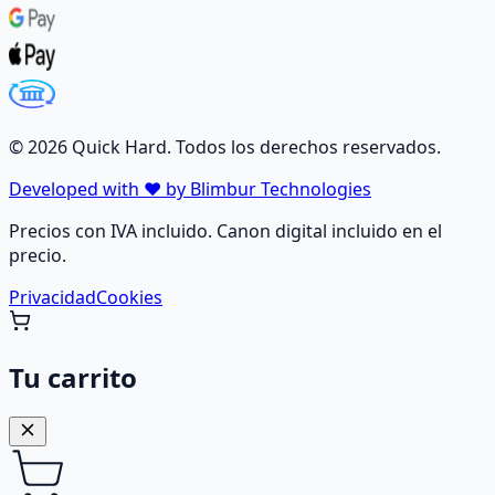
©
2026
Quick Hard. Todos los derechos reservados.
Developed with ❤️ by Blimbur Technologies
Precios con IVA incluido. Canon digital incluido en el
precio.
Privacidad
Cookies
Tu carrito