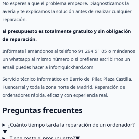
No esperes a que el problema empeore. Diagnosticamos la
avería y te explicamos la solución antes de realizar cualquier
reparación.
El presupuesto es totalmente gratuito y sin obligación
de reparación.
Infórmate llamándonos al teléfono 91 294 51 05 o mándanos
un whatsapp al mismo número o si prefieres escribirnos un
email puedes hacer a info@quickhard.com
Servicio técnico informático en Barrio del Pilar, Plaza Castilla,
Fuencarral y toda la zona norte de Madrid. Reparación de
ordenadores rápida, eficaz y con experiencia real.
Preguntas frecuentes
¿Cuánto tiempo tarda la reparación de un ordenador?
▼
¿Tiene coste el presupuesto?
▼