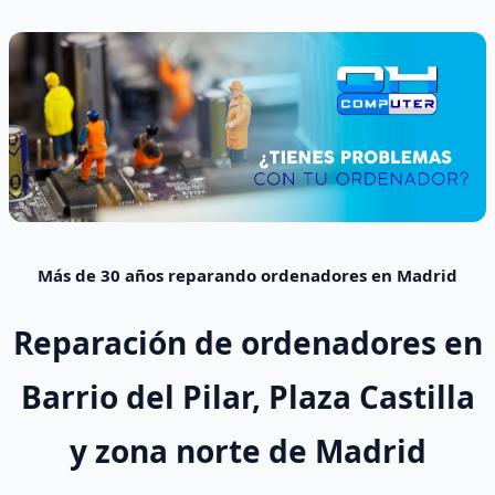
Más de 30 años reparando ordenadores en Madrid
Reparación de ordenadores en
Barrio del Pilar, Plaza Castilla
y zona norte de Madrid