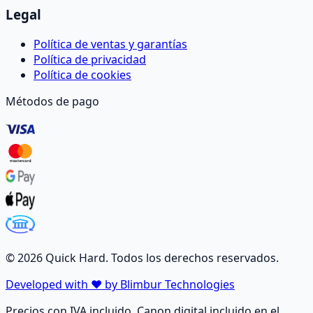
Legal
Política de ventas y garantías
Política de privacidad
Política de cookies
Métodos de pago
©
2026
Quick Hard. Todos los derechos reservados.
Developed with ❤️ by Blimbur Technologies
Precios con IVA incluido. Canon digital incluido en el