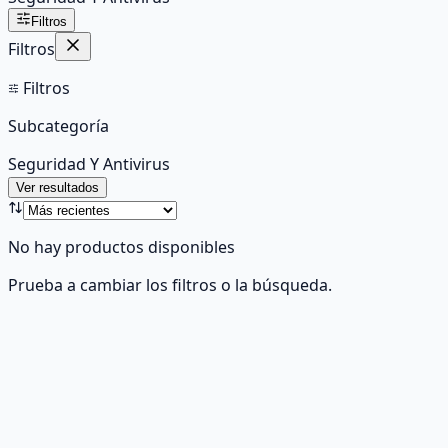
Filtros
Filtros
Filtros
Subcategoría
Seguridad Y Antivirus
Ver resultados
No hay productos disponibles
Prueba a cambiar los filtros o la búsqueda.