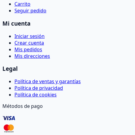
Carrito
Seguir pedido
Mi cuenta
Iniciar sesión
Crear cuenta
Mis pedidos
Mis direcciones
Legal
Política de ventas y garantías
Política de privacidad
Política de cookies
Métodos de pago