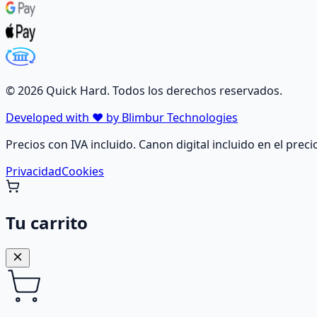
©
2026
Quick Hard. Todos los derechos reservados.
Developed with ❤️ by Blimbur Technologies
Precios con IVA incluido. Canon digital incluido en el preci
Privacidad
Cookies
Tu carrito