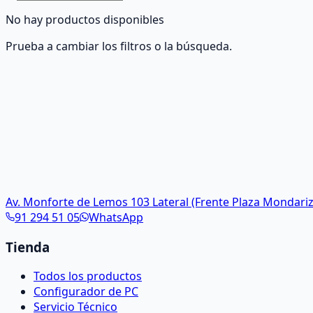
No hay productos disponibles
Prueba a cambiar los filtros o la búsqueda.
Av. Monforte de Lemos 103 Lateral (Frente Plaza Mondariz
91 294 51 05
WhatsApp
Tienda
Todos los productos
Configurador de PC
Servicio Técnico