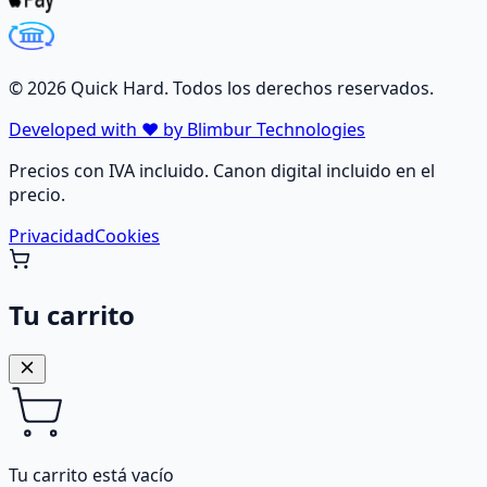
©
2026
Quick Hard. Todos los derechos reservados.
Developed with ❤️ by Blimbur Technologies
Precios con IVA incluido. Canon digital incluido en el
precio.
Privacidad
Cookies
Tu carrito
Tu carrito está vacío