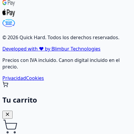
©
2026
Quick Hard. Todos los derechos reservados.
Developed with ❤️ by Blimbur Technologies
Precios con IVA incluido. Canon digital incluido en el
precio.
Privacidad
Cookies
Tu carrito