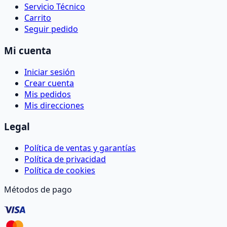
Servicio Técnico
Carrito
Seguir pedido
Mi cuenta
Iniciar sesión
Crear cuenta
Mis pedidos
Mis direcciones
Legal
Política de ventas y garantías
Política de privacidad
Política de cookies
Métodos de pago