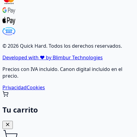
©
2026
Quick Hard. Todos los derechos reservados.
Developed with ❤️ by Blimbur Technologies
Precios con IVA incluido. Canon digital incluido en el
precio.
Privacidad
Cookies
Tu carrito