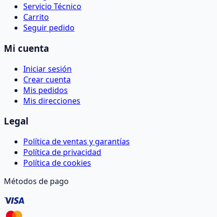
Servicio Técnico
Carrito
Seguir pedido
Mi cuenta
Iniciar sesión
Crear cuenta
Mis pedidos
Mis direcciones
Legal
Política de ventas y garantías
Política de privacidad
Política de cookies
Métodos de pago