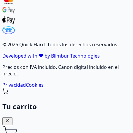
©
2026
Quick Hard. Todos los derechos reservados.
Developed with ❤️ by Blimbur Technologies
Precios con IVA incluido. Canon digital incluido en el
precio.
Privacidad
Cookies
Tu carrito