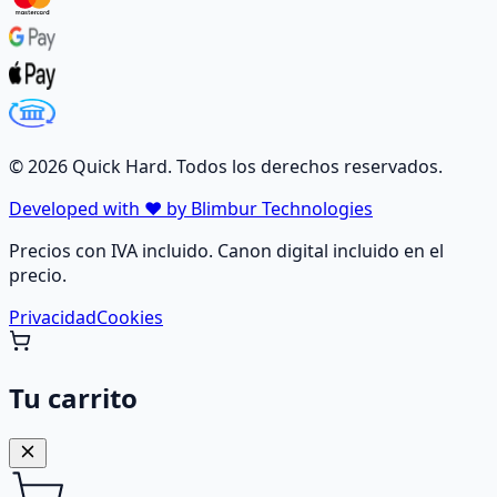
©
2026
Quick Hard. Todos los derechos reservados.
Developed with ❤️ by Blimbur Technologies
Precios con IVA incluido. Canon digital incluido en el
precio.
Privacidad
Cookies
Tu carrito