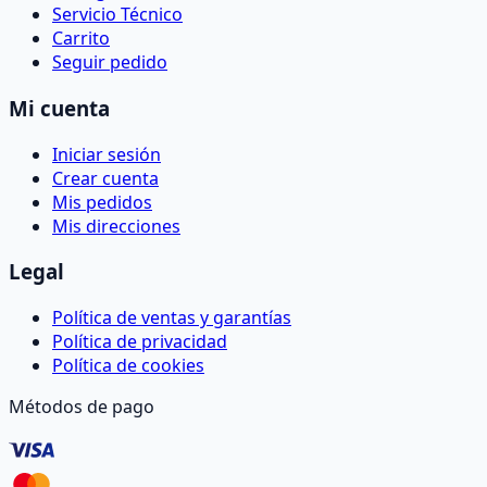
Servicio Técnico
Carrito
Seguir pedido
Mi cuenta
Iniciar sesión
Crear cuenta
Mis pedidos
Mis direcciones
Legal
Política de ventas y garantías
Política de privacidad
Política de cookies
Métodos de pago