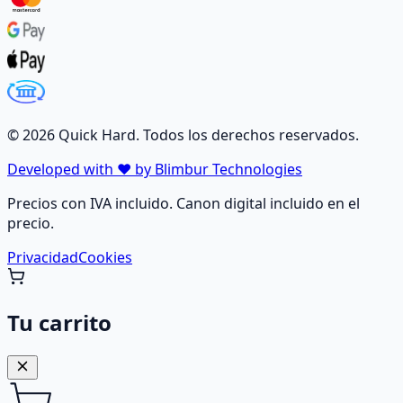
©
2026
Quick Hard. Todos los derechos reservados.
Developed with ❤️ by Blimbur Technologies
Precios con IVA incluido. Canon digital incluido en el
precio.
Privacidad
Cookies
Tu carrito