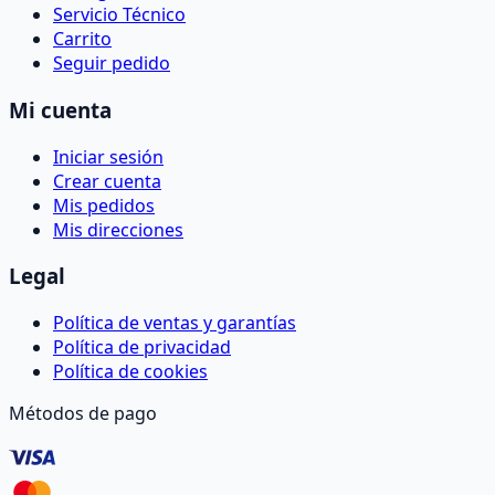
Servicio Técnico
Carrito
Seguir pedido
Mi cuenta
Iniciar sesión
Crear cuenta
Mis pedidos
Mis direcciones
Legal
Política de ventas y garantías
Política de privacidad
Política de cookies
Métodos de pago