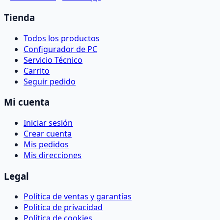
Tienda
Todos los productos
Configurador de PC
Servicio Técnico
Carrito
Seguir pedido
Mi cuenta
Iniciar sesión
Crear cuenta
Mis pedidos
Mis direcciones
Legal
Política de ventas y garantías
Política de privacidad
Política de cookies