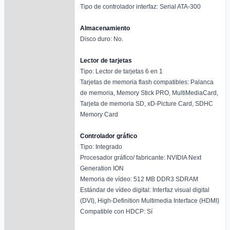
Tipo de controlador interfaz: Serial ATA-300
Almacenamiento
Disco duro: No.
Lector de tarjetas
Tipo: Lector de tarjetas 6 en 1
Tarjetas de memoria flash compatibles: Palanca
de memoria, Memory Stick PRO, MultiMediaCard,
Tarjeta de memoria SD, xD-Picture Card, SDHC
Memory Card
Controlador gráfico
Tipo: Integrado
Procesador gráfico/ fabricante: NVIDIA Next
Generation ION
Memoria de vídeo: 512 MB DDR3 SDRAM
Estándar de vídeo digital: Interfaz visual digital
(DVI), High-Definition Multimedia Interface (HDMI)
Compatible con HDCP: Sí