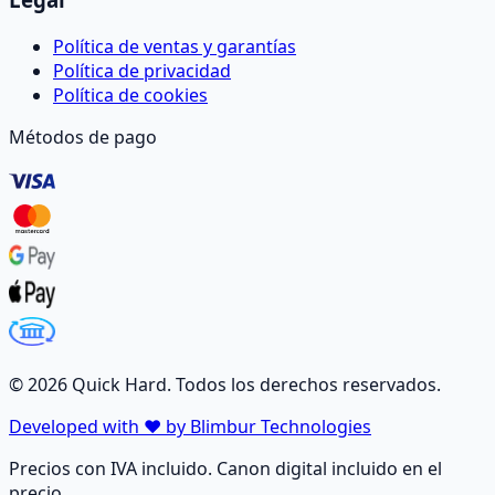
Política de ventas y garantías
Política de privacidad
Política de cookies
Métodos de pago
©
2026
Quick Hard. Todos los derechos reservados.
Developed with ❤️ by Blimbur Technologies
Precios con IVA incluido. Canon digital incluido en el
precio.