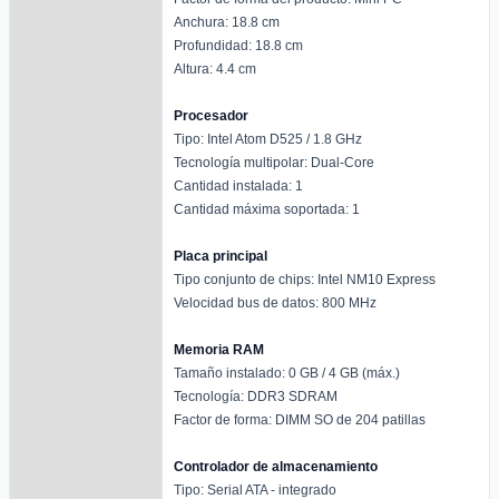
Anchura: 18.8 cm
Profundidad: 18.8 cm
Altura: 4.4 cm
Procesador
Tipo: Intel Atom D525 / 1.8 GHz
Tecnología multipolar: Dual-Core
Cantidad instalada: 1
Cantidad máxima soportada: 1
Placa principal
Tipo conjunto de chips: Intel NM10 Express
Velocidad bus de datos: 800 MHz
Memoria RAM
Tamaño instalado: 0 GB / 4 GB (máx.)
Tecnología: DDR3 SDRAM
Factor de forma: DIMM SO de 204 patillas
Controlador de almacenamiento
Tipo: Serial ATA - integrado