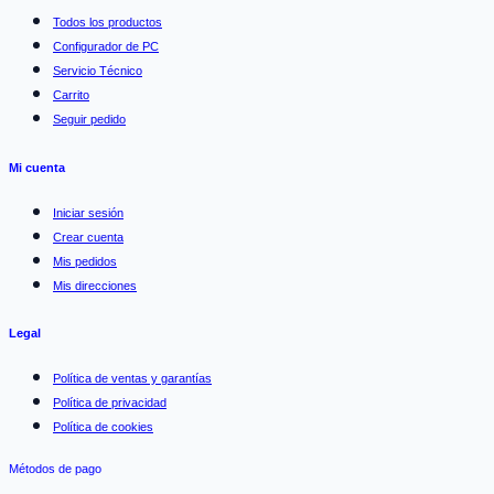
Todos los productos
Configurador de PC
Servicio Técnico
Carrito
Seguir pedido
Mi cuenta
Iniciar sesión
Crear cuenta
Mis pedidos
Mis direcciones
Legal
Política de ventas y garantías
Política de privacidad
Política de cookies
Métodos de pago