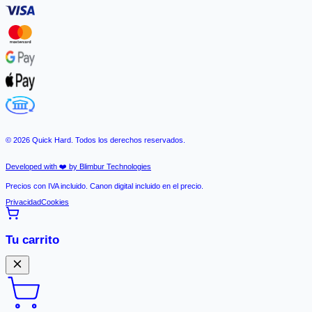
©
2026
Quick Hard. Todos los derechos reservados.
Developed with ❤️ by Blimbur Technologies
Precios con IVA incluido. Canon digital incluido en el precio.
Privacidad
Cookies
Tu carrito