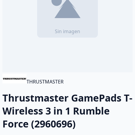
THRUSTMASTER
Thrustmaster GamePads T-
Wireless 3 in 1 Rumble
Force (2960696)