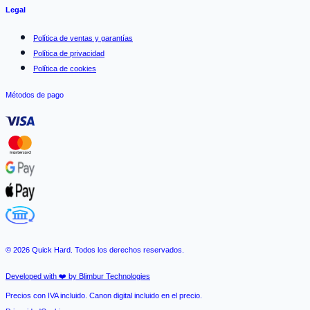
Legal
Política de ventas y garantías
Política de privacidad
Política de cookies
Métodos de pago
©
2026
Quick Hard. Todos los derechos reservados.
Developed with ❤️ by Blimbur Technologies
Precios con IVA incluido. Canon digital incluido en el precio.