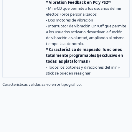
* Vibration Feedback en PC y PS2™
- Mini-CD que permite a los usuarios definir
efectos Force personalizados
- Dos motores de vibración
- Interruptor de vibración On/Off que permite
a los usuarios activar o desactivar la función
de vibración a voluntad, ampliando al mismo
tiempo la autonomía.
* Característica de mapeado: funciones
totalmente programables (¡exclusivo en
todas las plataformas!)
- Todos los botones y direcciones del mini-
stick se pueden reasignar
Características validas salvo error tipográfico.