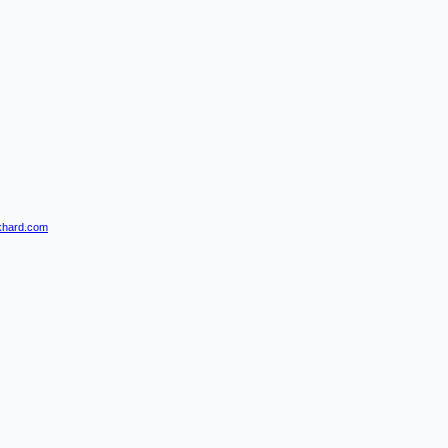
khard.com