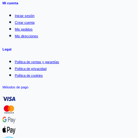
Mi cuenta
Iniciar sesión
Crear cuenta
Mis pedidos
Mis direcciones
Legal
Política de ventas y garantías
Política de privacidad
Política de cookies
Métodos de pago