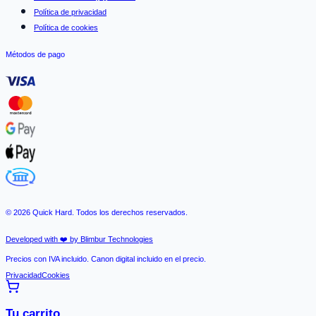
Política de privacidad
Política de cookies
Métodos de pago
©
2026
Quick Hard. Todos los derechos reservados.
Developed with ❤️ by Blimbur Technologies
Precios con IVA incluido. Canon digital incluido en el precio.
Privacidad
Cookies
Tu carrito