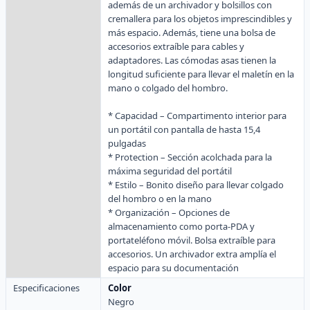
además de un archivador y bolsillos con
cremallera para los objetos imprescindibles y
más espacio. Además, tiene una bolsa de
accesorios extraíble para cables y
adaptadores. Las cómodas asas tienen la
longitud suficiente para llevar el maletín en la
mano o colgado del hombro.
* Capacidad – Compartimento interior para
un portátil con pantalla de hasta 15,4
pulgadas
* Protection – Sección acolchada para la
máxima seguridad del portátil
* Estilo – Bonito diseño para llevar colgado
del hombro o en la mano
* Organización – Opciones de
almacenamiento como porta-PDA y
portateléfono móvil. Bolsa extraíble para
accesorios. Un archivador extra amplía el
espacio para su documentación
Especificaciones
Color
Negro