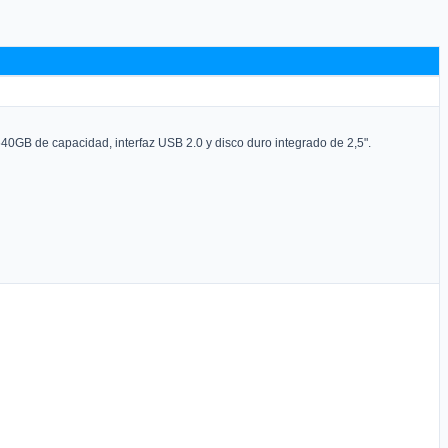
0GB de capacidad, interfaz USB 2.0 y disco duro integrado de 2,5".