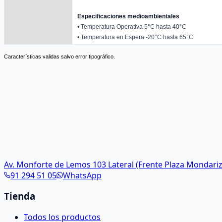
Especificaciones medioambientales
• Temperatura Operativa 5°C hasta 40°C
• Temperatura en Espera -20°C hasta 65°C
Características validas salvo error tipográfico.
Av. Monforte de Lemos 103 Lateral (Frente Plaza Mondariz
91 294 51 05
WhatsApp
Tienda
Todos los productos