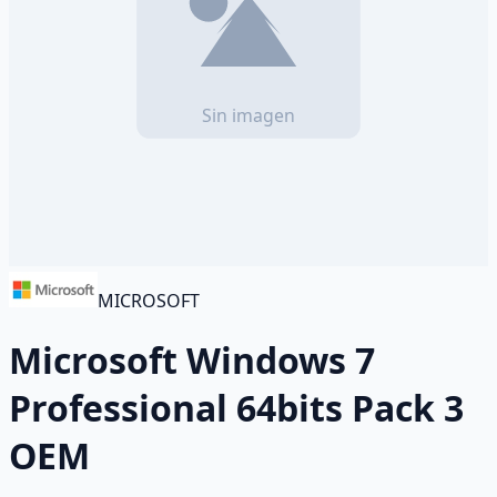
MICROSOFT
Microsoft Windows 7
Professional 64bits Pack 3
OEM