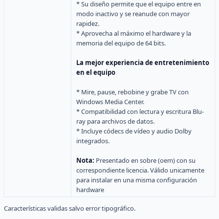
* Su diseño permite que el equipo entre en
modo inactivo y se reanude con mayor
rapidez.
* Aprovecha al máximo el hardware y la
memoria del equipo de 64 bits.
La mejor experiencia de entretenimiento
en el equipo
* Mire, pause, rebobine y grabe TV con
Windows Media Center.
* Compatibilidad con lectura y escritura Blu-
ray para archivos de datos.
* Incluye códecs de vídeo y audio Dolby
integrados.
Nota:
Presentado en sobre (oem) con su
correspondiente licencia. Válido unicamente
para instalar en una misma configuración
hardware
Características validas salvo error tipográfico.