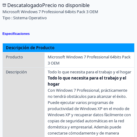
Descatalogado
Precio no disponible
Microsoft Windows 7 Professional 64bits Pack 3 OEM
Tipo :
Sistema Operativo
Especificaciones
Descripción de Producto
Producto
Microsoft Windows 7 Professional 64bits Pack
3 OEM
Descripción
Todo lo que necesita para el trabajo y el hogar
Todo lo que necesita para el trabajo y el
hogar
Con Windows 7 Professional, prácticamente
no tendrá obstáculos para alcanzar el éxito.
Puede ejecutar varios programas de
productividad de Windows XP en el modo de
Windows XP y recuperar datos fácilmente con
copias de seguridad automáticas en la red
doméstica y empresarial. Además puede
conectarse cómodamente y de manera