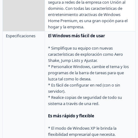
segura a redes de la empresa con Unión al
dominio. Con todas las características de
entretenimiento atractivas de Windows
Home Premium, es una gran opción para el
hogar y la empresa.
Especificaciones
El Windows más fácil de usar
* Simplifique su equipo con nuevas
características de exploración como Aero
Shake, Jump Lists y Ajustar.
* Personalice Windows, cambie el tema y los
programas de la barra de tareas para que
luzca tal como lo desea.
* Es fácil de configurar en red (con o sin
servidor).
* Realice copias de seguridad de todo su
sistema a través de una red.
Es más rápido y flexible
* El modo de Windows XP le brinda la
flexibilidad empresarial que necesita.