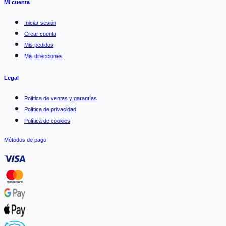
Mi cuenta
Iniciar sesión
Crear cuenta
Mis pedidos
Mis direcciones
Legal
Política de ventas y garantías
Política de privacidad
Política de cookies
Métodos de pago