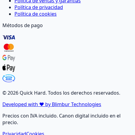
Política de ventas y garantías
Política de privacidad
Política de cookies
Métodos de pago
©
2026
Quick Hard. Todos los derechos reservados.
Developed with ❤️ by Blimbur Technologies
Precios con IVA incluido. Canon digital incluido en el
precio.
Privacidad
Cookies