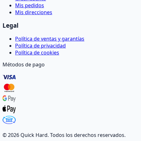
Mis pedidos
Mis direcciones
Legal
Política de ventas y garantías
Política de privacidad
Política de cookies
Métodos de pago
©
2026
Quick Hard. Todos los derechos reservados.