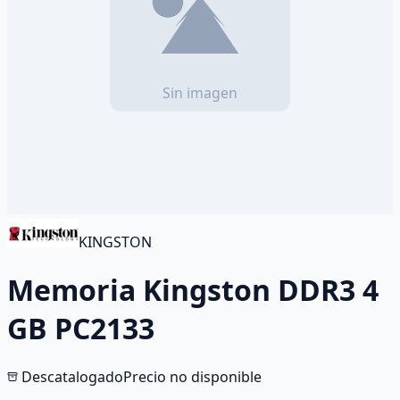
KINGSTON
Memoria Kingston DDR3 4
GB PC2133
Descatalogado
Precio no disponible