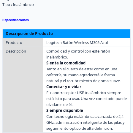
Tipo :
Inalámbrico
Especificaciones
Descripción de Producto
Producto
Logitech Ratón Wireless M305 Azul
Descripción
Comodidad y control con este ratón
inalámbrico.
Sienta la comodidad
Tanto en el cuarto de estar como en una
cafetería, su mano agradecerá la forma
natural y el recubrimiento de goma suave.
Conectar y olvidar
El nanorreceptor USB inalámbrico siempre
está listo para usar. Una vez conectado puede
olvidarse de él.
Siempre disponible
Con tecnología inalámbrica avanzada de 2,4
GHz, administración inteligente de las pilas y
seguimiento óptico de alta definición.