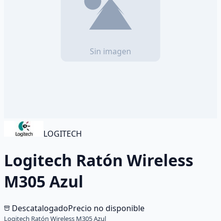
LOGITECH
Logitech Ratón Wireless
M305 Azul
Descatalogado
Precio no disponible
Logitech Ratón Wireless M305 Azul