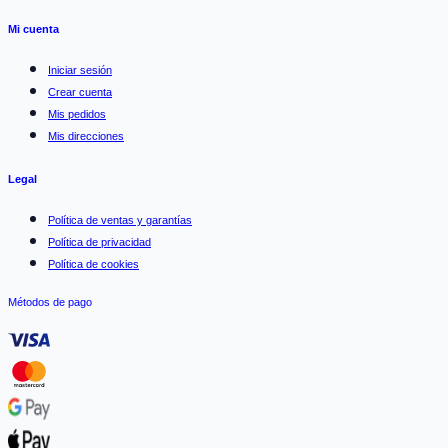
Mi cuenta
Iniciar sesión
Crear cuenta
Mis pedidos
Mis direcciones
Legal
Política de ventas y garantías
Política de privacidad
Política de cookies
Métodos de pago