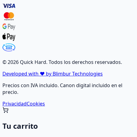
©
2026
Quick Hard. Todos los derechos reservados.
Developed with ❤️ by Blimbur Technologies
Precios con IVA incluido. Canon digital incluido en el
precio.
Privacidad
Cookies
Tu carrito