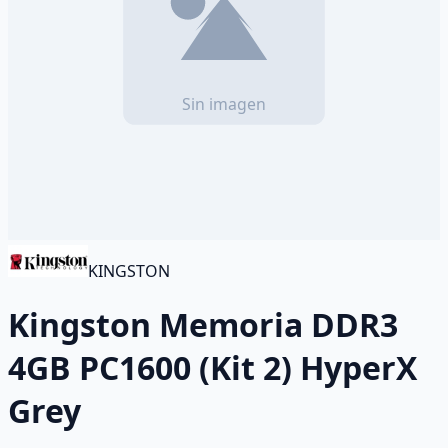
KINGSTON
Kingston Memoria DDR3
4GB PC1600 (Kit 2) HyperX
Grey