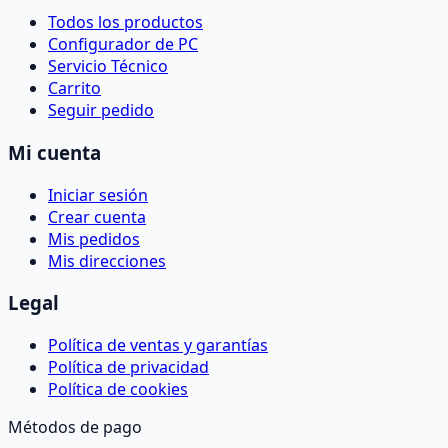
Todos los productos
Configurador de PC
Servicio Técnico
Carrito
Seguir pedido
Mi cuenta
Iniciar sesión
Crear cuenta
Mis pedidos
Mis direcciones
Legal
Política de ventas y garantías
Política de privacidad
Política de cookies
Métodos de pago