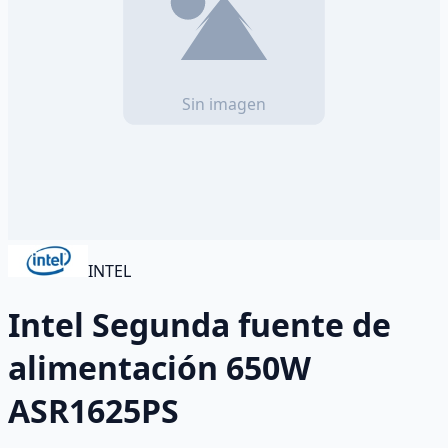
INTEL
Intel Segunda fuente de
alimentación 650W
ASR1625PS