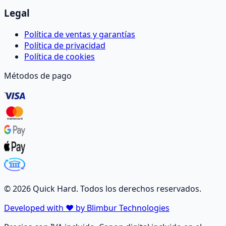
Legal
Política de ventas y garantías
Política de privacidad
Política de cookies
Métodos de pago
©
2026
Quick Hard. Todos los derechos reservados.
Developed with ❤️ by Blimbur Technologies