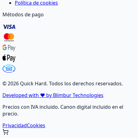
Política de cookies
Métodos de pago
©
2026
Quick Hard. Todos los derechos reservados.
Developed with ❤️ by Blimbur Technologies
Precios con IVA incluido. Canon digital incluido en el
precio.
Privacidad
Cookies