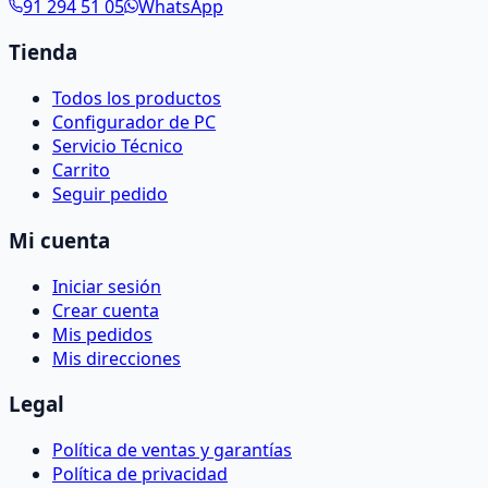
91 294 51 05
WhatsApp
Tienda
Todos los productos
Configurador de PC
Servicio Técnico
Carrito
Seguir pedido
Mi cuenta
Iniciar sesión
Crear cuenta
Mis pedidos
Mis direcciones
Legal
Política de ventas y garantías
Política de privacidad