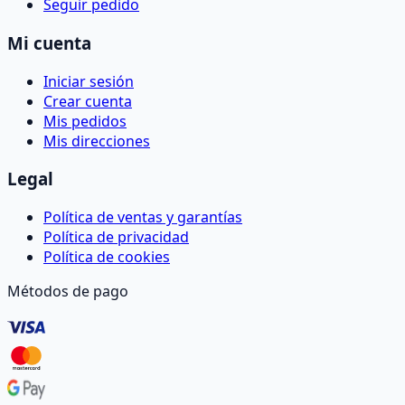
Seguir pedido
Mi cuenta
Iniciar sesión
Crear cuenta
Mis pedidos
Mis direcciones
Legal
Política de ventas y garantías
Política de privacidad
Política de cookies
Métodos de pago