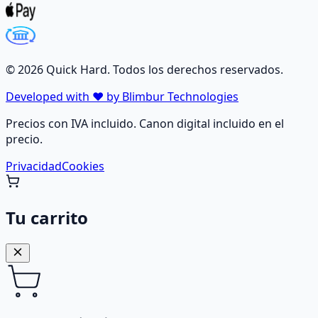
©
2026
Quick Hard. Todos los derechos reservados.
Developed with ❤️ by Blimbur Technologies
Precios con IVA incluido. Canon digital incluido en el
precio.
Privacidad
Cookies
Tu carrito