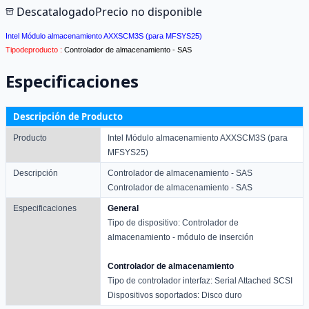
Descatalogado
Precio no disponible
Intel Módulo almacenamiento AXXSCM3S (para MFSYS25)
Tipodeproducto :
Controlador de almacenamiento - SAS
Especificaciones
Descripción de Producto
Producto
Intel Módulo almacenamiento AXXSCM3S (para
MFSYS25)
Descripción
Controlador de almacenamiento - SAS
Controlador de almacenamiento - SAS
Especificaciones
General
Tipo de dispositivo: Controlador de
almacenamiento - módulo de inserción
Controlador de almacenamiento
Tipo de controlador interfaz: Serial Attached SCSI
Dispositivos soportados: Disco duro