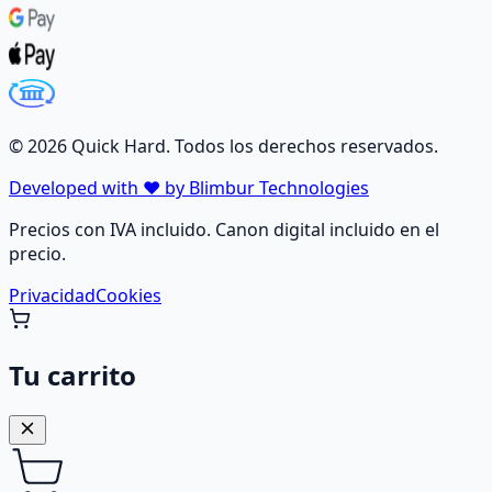
©
2026
Quick Hard. Todos los derechos reservados.
Developed with ❤️ by Blimbur Technologies
Precios con IVA incluido. Canon digital incluido en el
precio.
Privacidad
Cookies
Tu carrito