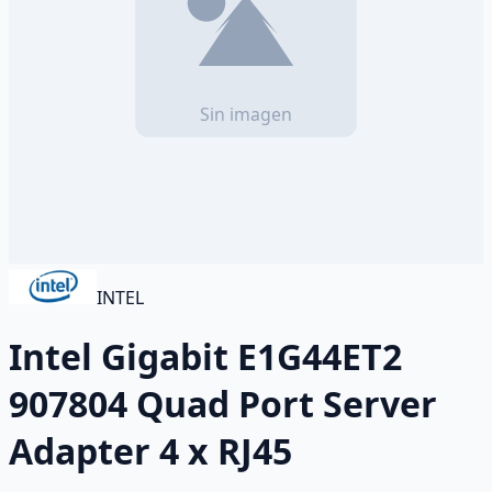
INTEL
Intel Gigabit E1G44ET2
907804 Quad Port Server
Adapter 4 x RJ45