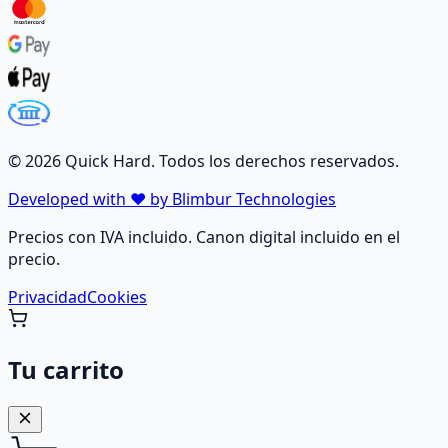
©
2026
Quick Hard. Todos los derechos reservados.
Developed with ❤️ by Blimbur Technologies
Precios con IVA incluido. Canon digital incluido en el
precio.
Privacidad
Cookies
Tu carrito