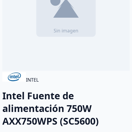
INTEL
Intel Fuente de
alimentación 750W
AXX750WPS (SC5600)