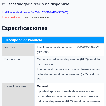
Descatalogado
Precio no disponible
Intel Fuente de alimentación 750W AXX750WPS (SC5600)
Tipodeproducto :
Fuente de alimentación
Especificaciones
Descripción de Producto
Producto
Intel Fuente de alimentación 750W AXX750WPS
(SC5600)
Descripción
Corrección del factor de potencia (PFC) - módulo
de inserción
Fuente de alimentación - conectable en caliente /
redundante ( módulo de inserción ) - 750 vatios -
PFC
Especificaciones
General
Tipo de dispositivo: Fuente de alimentación -
conectable en caliente / redundante - Corrección
del factor de potencia (PFC) - módulo de inserción