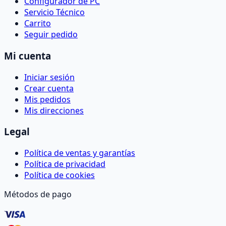
Configurador de PC
Servicio Técnico
Carrito
Seguir pedido
Mi cuenta
Iniciar sesión
Crear cuenta
Mis pedidos
Mis direcciones
Legal
Política de ventas y garantías
Política de privacidad
Política de cookies
Métodos de pago