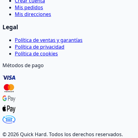
Crear cuenta
Mis pedidos
Mis direcciones
Legal
Política de ventas y garantías
Política de privacidad
Política de cookies
Métodos de pago
©
2026
Quick Hard. Todos los derechos reservados.