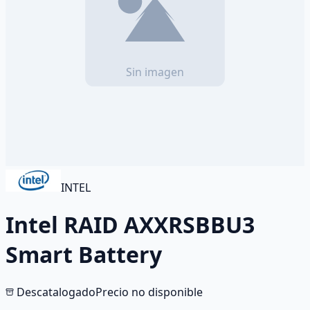
INTEL
Intel RAID AXXRSBBU3
Smart Battery
Descatalogado
Precio no disponible