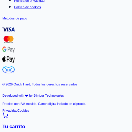
Política de privacidad
Política de cookies
Métodos de pago
©
2026
Quick Hard. Todos los derechos reservados.
Developed with ❤️ by Blimbur Technologies
Precios con IVA incluido. Canon digital incluido en el precio.
Privacidad
Cookies
Tu carrito