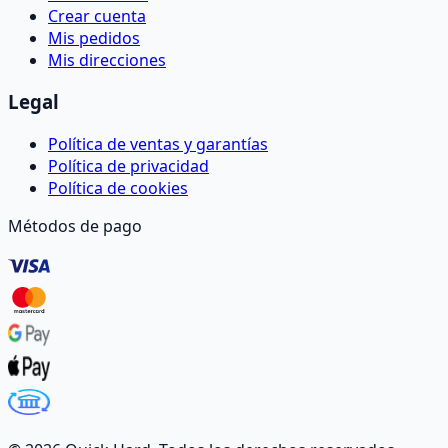
Crear cuenta
Mis pedidos
Mis direcciones
Legal
Política de ventas y garantías
Política de privacidad
Política de cookies
Métodos de pago