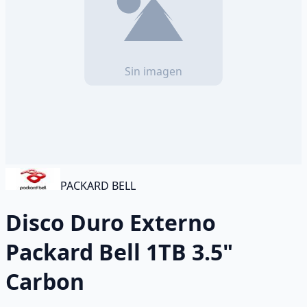
PACKARD BELL
Disco Duro Externo
Packard Bell 1TB 3.5"
Carbon