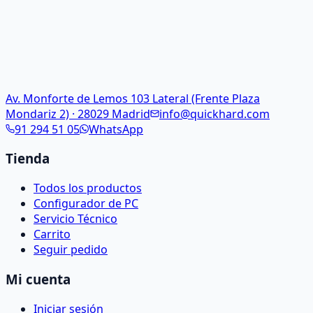
Av. Monforte de Lemos 103 Lateral (Frente Plaza
Mondariz 2) · 28029 Madrid
info@quickhard.com
91 294 51 05
WhatsApp
Tienda
Todos los productos
Configurador de PC
Servicio Técnico
Carrito
Seguir pedido
Mi cuenta
Iniciar sesión