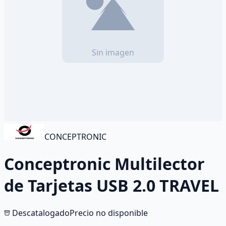
CONCEPTRONIC
Conceptronic Multilector
de Tarjetas USB 2.0 TRAVEL
Descatalogado
Precio no disponible