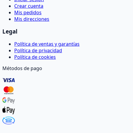
Crear cuenta
Mis pedidos
Mis direcciones
Legal
Política de ventas y garantías
Política de privacidad
Política de cookies
Métodos de pago