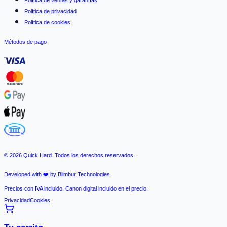
Política de ventas y garantías
Política de privacidad
Política de cookies
Métodos de pago
©
2026
Quick Hard. Todos los derechos reservados.
Developed with ❤️ by Blimbur Technologies
Precios con IVA incluido. Canon digital incluido en el precio.
Privacidad
Cookies