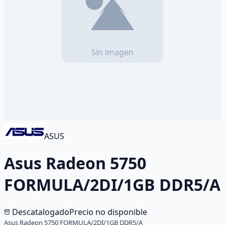
ASUS
Asus Radeon 5750
FORMULA/2DI/1GB DDR5/A
Descatalogado
Precio no disponible
Asus Radeon 5750 FORMULA/2DI/1GB DDR5/A