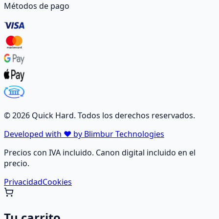
Métodos de pago
©
2026
Quick Hard. Todos los derechos reservados.
Developed with ❤️ by Blimbur Technologies
Precios con IVA incluido. Canon digital incluido en el
precio.
Privacidad
Cookies
Tu carrito