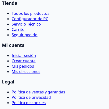
Tienda
Todos los productos
Configurador de PC
Servicio Técnico
Carrito
Seguir pedido
Mi cuenta
Iniciar sesión
Crear cuenta
Mis pedidos
Mis direcciones
Legal
Política de ventas y garantías
Política de privacidad
Política de cookies