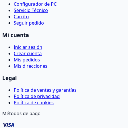
Configurador de PC
Servicio Técnico
Carrito
Seguir pedido
Mi cuenta
Iniciar sesión
Crear cuenta
Mis pedidos
Mis direcciones
Legal
Política de ventas y garantías
Política de privacidad
Política de cookies
Métodos de pago