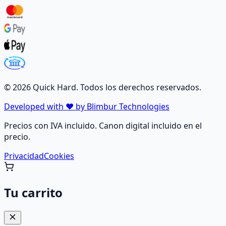
©
2026
Quick Hard. Todos los derechos reservados.
Developed with ❤️ by Blimbur Technologies
Precios con IVA incluido. Canon digital incluido en el
precio.
Privacidad
Cookies
Tu carrito