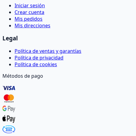
Iniciar sesión
Crear cuenta
Mis pedidos
Mis direcciones
Legal
Política de ventas y garantías
Política de privacidad
Política de cookies
Métodos de pago