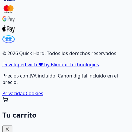
©
2026
Quick Hard. Todos los derechos reservados.
Developed with ❤️ by Blimbur Technologies
Precios con IVA incluido. Canon digital incluido en el
precio.
Privacidad
Cookies
Tu carrito