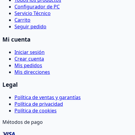
Todos los productos
Configurador de PC
Servicio Técnico
Carrito
Seguir pedido
Mi cuenta
Iniciar sesión
Crear cuenta
Mis pedidos
Mis direcciones
Legal
Política de ventas y garantías
Política de privacidad
Política de cookies
Métodos de pago