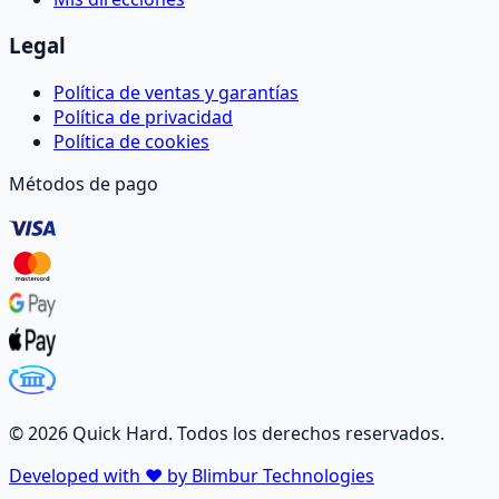
Legal
Política de ventas y garantías
Política de privacidad
Política de cookies
Métodos de pago
©
2026
Quick Hard. Todos los derechos reservados.
Developed with ❤️ by Blimbur Technologies