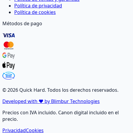
Política de privacidad
Política de cookies
Métodos de pago
©
2026
Quick Hard. Todos los derechos reservados.
Developed with ❤️ by Blimbur Technologies
Precios con IVA incluido. Canon digital incluido en el
precio.
Privacidad
Cookies