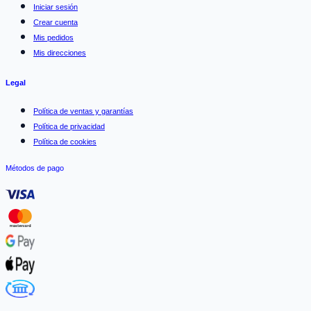
Iniciar sesión
Crear cuenta
Mis pedidos
Mis direcciones
Legal
Política de ventas y garantías
Política de privacidad
Política de cookies
Métodos de pago