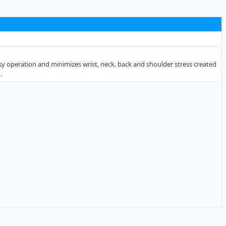
sy operation and minimizes wrist, neck, back and shoulder stress created
.