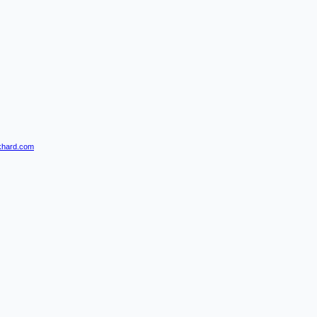
khard.com