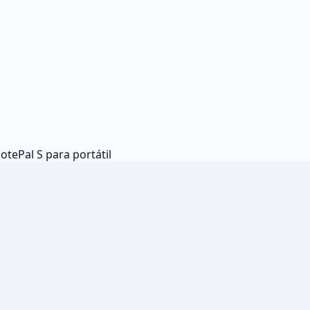
tePal S para portátil