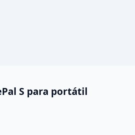
al S para portátil