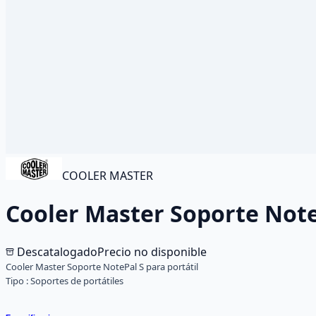
COOLER MASTER
Cooler Master Soporte NoteP
Descatalogado
Precio no disponible
Cooler Master Soporte NotePal S para portátil
Tipo :
Soportes de portátiles