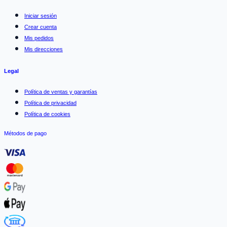
Iniciar sesión
Crear cuenta
Mis pedidos
Mis direcciones
Legal
Política de ventas y garantías
Política de privacidad
Política de cookies
Métodos de pago